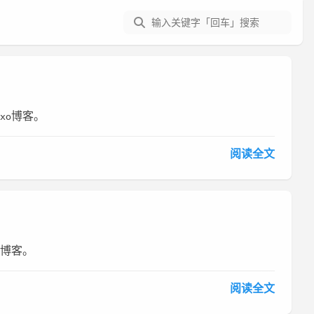
exo博客。
阅读全文
o博客。
阅读全文