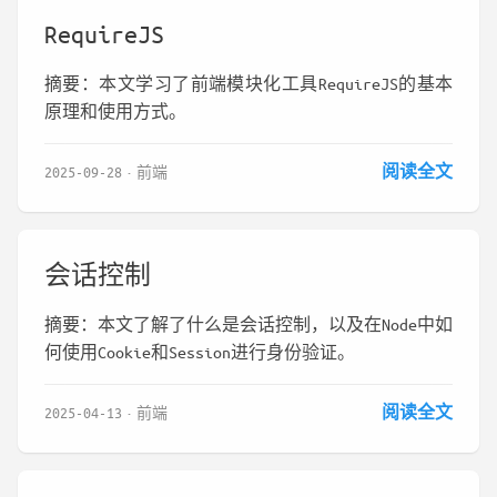
RequireJS
摘要：本文学习了前端模块化工具RequireJS的基本
原理和使用方式。
阅读全文
2025-09-28
前端
会话控制
摘要：本文了解了什么是会话控制，以及在Node中如
何使用Cookie和Session进行身份验证。
阅读全文
2025-04-13
前端