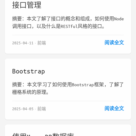
接口管理
摘要：本文了解了接口的概念和组成，如何使用Node
调用接口，以及什么是RESTful风格的接口。
阅读全文
2025-04-11
前端
Bootstrap
摘要：本文学习了如何使用Bootstrap框架，了解了
栅格系统的原理。
阅读全文
2025-04-05
前端