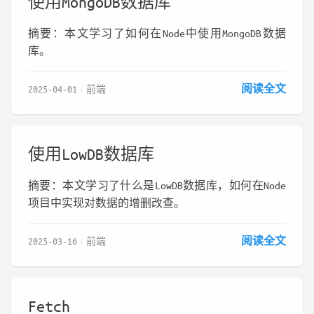
使用MongoDB数据库
摘要：本文学习了如何在Node中使用MongoDB数据
库。
阅读全文
2025-04-01
前端
使用LowDB数据库
摘要：本文学习了什么是LowDB数据库，如何在Node
项目中实现对数据的增删改查。
阅读全文
2025-03-16
前端
Fetch