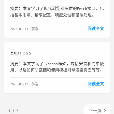
摘要：本文学习了现代浏览器提供的Fetch接口，包
括基本用法、请求配置、响应处理和错误处理。
阅读全文
2025-03-13
前端
Express
摘要：本文学习了Express框架，包括安装和简单使
用，以及如何防盗链和使用模板引擎渲染页面等等。
阅读全文
2025-03-12
前端
1 / 3
下一页