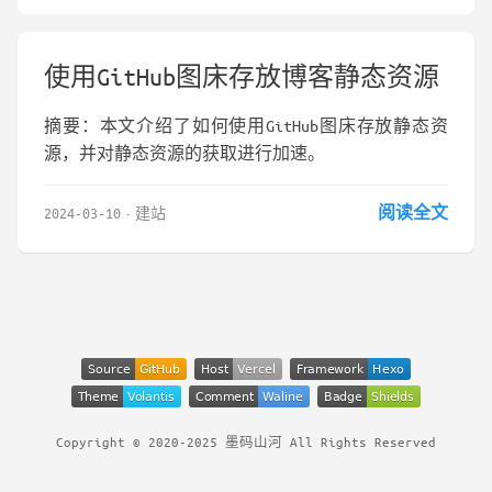
使用GitHub图床存放博客静态资源
摘要：本文介绍了如何使用GitHub图床存放静态资
源，并对静态资源的获取进行加速。
阅读全文
2024-03-10
建站
Copyright © 2020-2025 墨码山河 All Rights Reserved