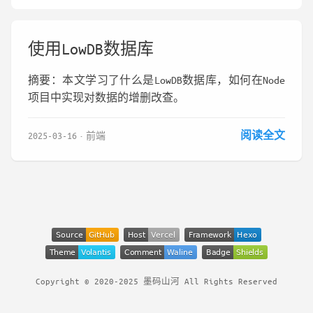
使用LowDB数据库
摘要：本文学习了什么是LowDB数据库，如何在Node
项目中实现对数据的增删改查。
阅读全文
2025-03-16
前端
Copyright © 2020-2025 墨码山河 All Rights Reserved