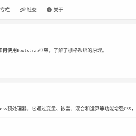
专栏
社交
关于
何使用Bootstrap框架，了解了栅格系统的原理。
ess预处理器，它通过变量、嵌套、混合和运算等功能增强CSS