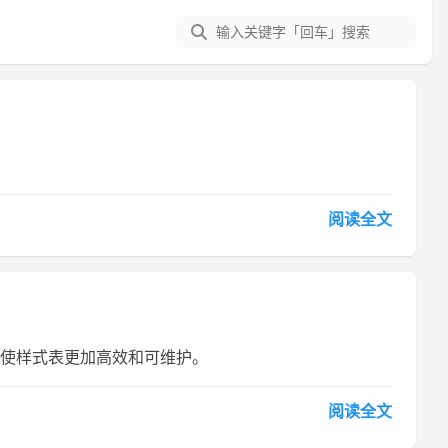
阅读全文
，使样式表更加高效和可维护。
阅读全文