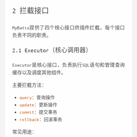
2 拦截接口
MyBatis提供了四个核心接口供插件拦截，每个接口
负责不同的职责。
2.1 Executor（核心调用器）
Executor是核心接口，负责执行SQL语句和管理查询
缓存以及调度其他组件。
主要拦截方法：
query
：查询操作
update
：更新操作
commit
：提交事务
rollback
：回滚事务
常见用途：