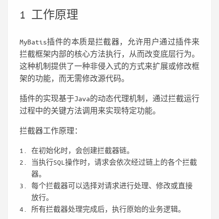
1 工作原理
MyBatis插件的本质是拦截器，允许用户通过插件来
拦截框架内部的核心方法执行，从而改变底层行为。
这种机制提供了一种非侵入式的方式来扩展或修改框
架的功能，而无需修改源代码。
插件的实现基于Java的动态代理机制，通过拦截运行
过程中的关键方法调用来实现特定功能。
拦截器工作原理：
在初始化时，会创建拦截器链。
当执行SQL操作时，请求会依次经过链上的各个拦截
器。
每个拦截器可以选择对请求进行处理、修改或直接
放行。
所有拦截器处理完成后，执行原始的业务逻辑。