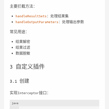
主要拦截方法：
handleResultSets
：处理结果集
handleOutputParameters
：处理输出参数
常见用途：
结果解密
结果过滤
数据脱敏
3 自定义插件
3.1 创建
实现Interceptor接口：
java