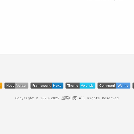
Copyright © 2020-2025 墨码山河 All Rights Reserved