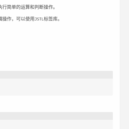
以执行简单的运算和判断操作。
操作，可以使用JSTL标签库。