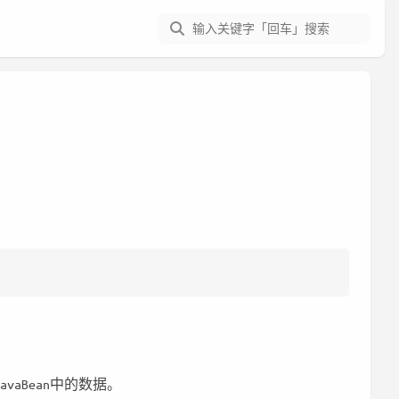
avaBean中的数据。