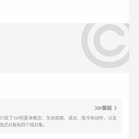
JSP基础
介绍了JSP的基本概念、生命周期、语法、指令和动作，以及
隐式对象和四个域对象。