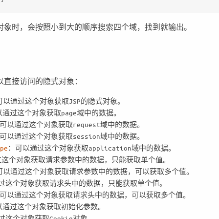
域对象时，会按照小到大的顺序搜索四个域，找到就输出。
可以直接访问的隐式对象：
可以通过这个对象获取JSP的隐式对象。
以通过这个对象获取page域中的数据。
可以通过这个对象获取request域中的数据。
可以通过这个对象获取session域中的数据。
pe
：可以通过这个对象获取application域中的数据。
过这个对象获取请求参数中的数据，只能获取单个值。
可以通过这个对象获取请求参数中的数据，可以获取多个值。
过这个对象获取请求头中的数据，只能获取单个值。
可以通过这个对象获取请求头中的数据，可以获取多个值。
以通过这个对象获取初始化参数。
过这个对象获取Cookie对象。