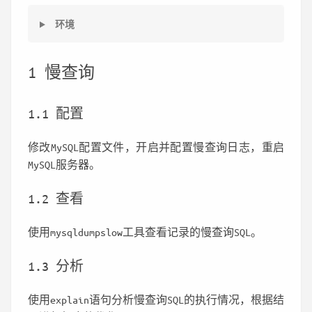
环境
1 慢查询
1.1 配置
修改MySQL配置文件，开启并配置慢查询日志，重启
MySQL服务器。
1.2 查看
使用mysqldumpslow工具查看记录的慢查询SQL。
1.3 分析
使用explain语句分析慢查询SQL的执行情况，根据结