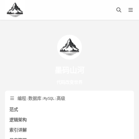
墨码山河
代码改变世界
编程:数据库:MySQL:高级
范式
逻辑架构
索引详解