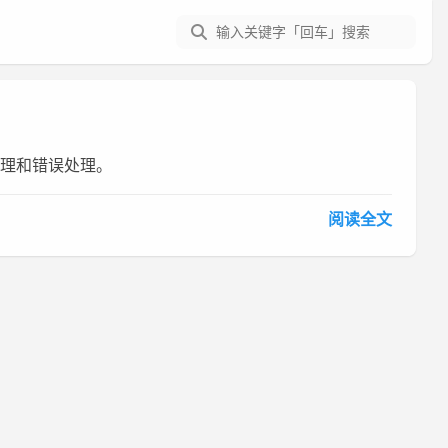
处理和错误处理。
阅读全文