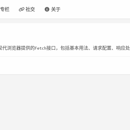
专栏
社交
关于
现代浏览器提供的Fetch接口，包括基本用法、请求配置、响应