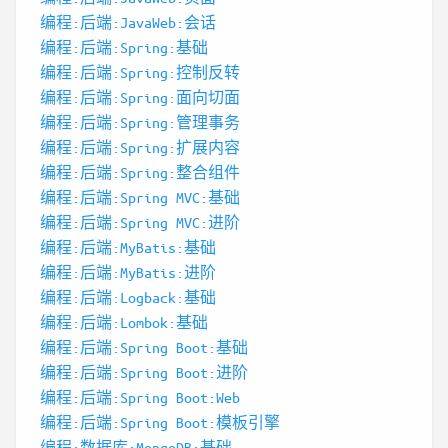
编程:后端:JavaWeb:会话
编程:后端:Spring:基础
编程:后端:Spring:控制反转
编程:后端:Spring:面向切面
编程:后端:Spring:管理事务
编程:后端:Spring:扩展内容
编程:后端:Spring:整合组件
编程:后端:Spring MVC:基础
编程:后端:Spring MVC:进阶
编程:后端:MyBatis:基础
编程:后端:MyBatis:进阶
编程:后端:Logback:基础
编程:后端:Lombok:基础
编程:后端:Spring Boot:基础
编程:后端:Spring Boot:进阶
编程:后端:Spring Boot:Web
编程:后端:Spring Boot:模板引擎
编程:数据库:MongoDB:基础