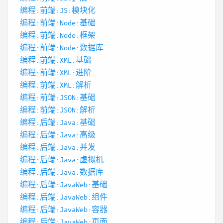
编程:前端:JS:模块化
编程:前端:Node:基础
编程:前端:Node:框架
编程:前端:Node:数据库
编程:前端:XML:基础
编程:前端:XML:进阶
编程:前端:XML:解析
编程:前端:JSON:基础
编程:前端:JSON:解析
编程:后端:Java:基础
编程:后端:Java:高级
编程:后端:Java:并发
编程:后端:Java:虚拟机
编程:后端:Java:数据库
编程:后端:JavaWeb:基础
编程:后端:JavaWeb:组件
编程:后端:JavaWeb:容器
编程:后端:JavaWeb:页面