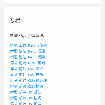
专栏
整理归纳，搭建系统。
编程:工具:Maven:使用
编程:建站:Hexo:搭建
编程:建站:Hexo:折腾
编程:前端:HTML:基础
编程:前端:CSS:基础
编程:前端:CSS:技巧
编程:前端:CSS:预处理
编程:前端:CSS:框架
编程:前端:JS:基础
编程:前端:JS:技巧
编程:前端:JS:扩展