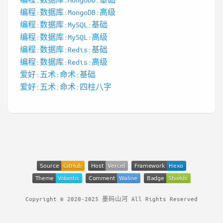
编程:数据库:MongoDB:高级
编程:数据库:MySQL:基础
编程:数据库:MySQL:高级
编程:数据库:Redis:基础
编程:数据库:Redis:高级
爱好:五术:命术:基础
爱好:五术:命术:四柱八字
Copyright © 2020-2025 墨码山河 All Rights Reserved